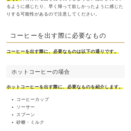
るように感じたり、早く帰って欲しかったように感じた
りする可能性があるので注意してください。
コーヒーを出す際に必要なもの
コーヒーを出す際に、必要なものは以下の通りです。
ホットコーヒーの場合
ホットコーヒーを出す際に、必要なものを紹介します。
コーヒーカップ
ソーサー
スプーン
砂糖・ミルク