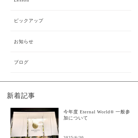
Lesson
ピックアップ
お知らせ
ブログ
新着記事
今年度 Eternal World® 一般参
加について
2025/6/30