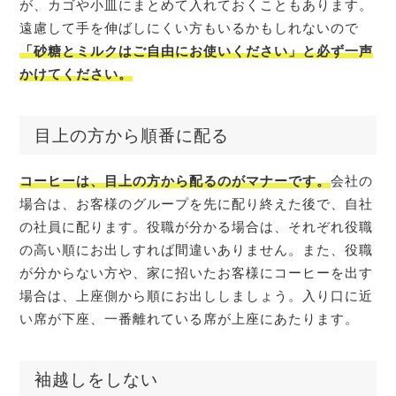
が、カゴや小皿にまとめて入れておくこともあります。
遠慮して手を伸ばしにくい方もいるかもしれないので
「砂糖とミルクはご自由にお使いください」と必ず一声
かけてください。
目上の方から順番に配る
コーヒーは、目上の方から配るのがマナーです。
会社の
場合は、お客様のグループを先に配り終えた後で、自社
の社員に配ります。役職が分かる場合は、それぞれ役職
の高い順にお出しすれば間違いありません。また、役職
が分からない方や、家に招いたお客様にコーヒーを出す
場合は、上座側から順にお出ししましょう。入り口に近
い席が下座、一番離れている席が上座にあたります。
袖越しをしない