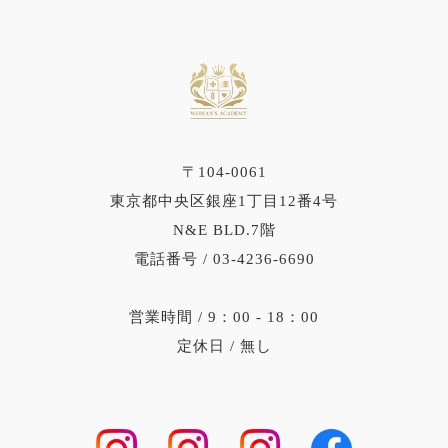
〒104-0061
東京都中央区銀座1丁目12番4号
N&E BLD.7階
電話番号 / 03-4236-6690
営業時間 / 9：00 ‐ 18：00
定休日 / 無し