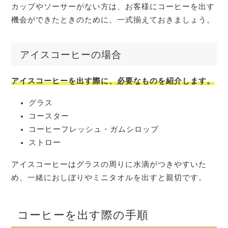
カップやソーサーがない方は、お客様にコーヒーを出す
機会ができたときのために、一式揃えておきましょう。
アイスコーヒーの場合
アイスコーヒーを出す際に、必要なものを紹介します。
グラス
コースター
コーヒーフレッシュ・ガムシロップ
ストロー
アイスコーヒーはグラスの周りに水滴がつきやすいた
め、一緒におしぼりやミニタオルを出すと親切です。
コーヒーを出す際の手順