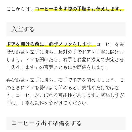
ここからは、
コーヒーを出す際の手順をお伝えします。
入室する
ドアを開ける前に、必ずノックをします。
コーヒーを乗
せたお盆を左手に持ち、反対の手でドアを丁寧に開けま
しょう。ドアを開けたら、右手もお盆に添えて安定させ
「失礼します」の言葉とともにお辞儀をします。
再びお盆を左手に持ち、右手でドアを閉めましょう。こ
のときにドアを勢いよく閉めると、失礼なだけではな
く、コーヒーがこぼれる可能性があります。緊張しすぎ
ずに、丁寧な動作を心がけてください。
コーヒーを出す準備をする