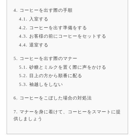
コーヒーを出す際の手順
入室する
コーヒーを出す準備をする
お客様の前にコーヒーをセットする
退室する
コーヒーを出す際のマナー
砂糖とミルクを置く際に声をかける
目上の方から順番に配る
袖越しをしない
コーヒーをこぼした場合の対処法
マナーを身に着けて、コーヒーをスマートに提
供しましょう