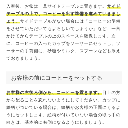
入室後、お盆は一旦サイドテーブルに置きます。
サイド
テーブルの上で、コーヒーを出す準備を進めていきまし
ょう。
サイドテーブルがない場合には「コーヒーの準備
をさせていただいてもよろしいでしょうか」など、一言
かけてからテーブルの上のスペースを確保します。次
に、コーヒーの入ったカップをソーサーにセットし、ソ
ーサーの手前側に、砂糖やミルク、スプーンなども添え
ておきましょう。
お客様の前にコーヒーをセットする
お客様の右後ろ側から、コーヒーを置きます。
目上の方
から配ることを忘れないようにしてください。カップに
絵柄がついている場合は、絵柄がお客様の正面にくるよ
うにセットします。絵柄が付いていない場合の取っ手の
向きは、基本的に右側になるようにしましょう。