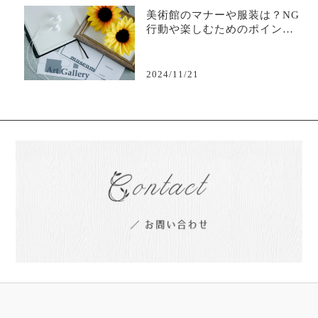
美術館のマナーや服装は？NG
行動や楽しむためのポイント
を徹底解説
2024/11/21