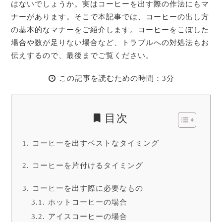
はないでしょうか。実はコーヒーを出す際の作法にもマ
ナーがあります。そこで本記事では、コーヒーの出し方
の基本的なマナーをご紹介します。コーヒーをこぼした
場合や数が足りない場合など、トラブルへの対処法もお
伝えするので、最後までご覧ください。
この記事を読むための時間：3分
目次
コーヒーを出すベストなタイミング
コーヒーを片付けるタイミング
コーヒーを出す際に必要なもの
ホットコーヒーの場合
アイスコーヒーの場合