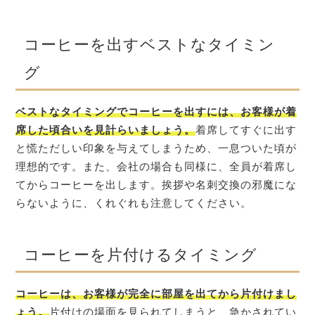
コーヒーを出すベストなタイミン
グ
ベストなタイミングでコーヒーを出すには、お客様が着
席した頃合いを見計らいましょう。
着席してすぐに出す
と慌ただしい印象を与えてしまうため、一息ついた頃が
理想的です。また、会社の場合も同様に、全員が着席し
てからコーヒーを出します。挨拶や名刺交換の邪魔にな
らないように、くれぐれも注意してください。
コーヒーを片付けるタイミング
コーヒーは、お客様が完全に部屋を出てから片付けまし
ょう。
片付けの場面を見られてしまうと、急かされてい