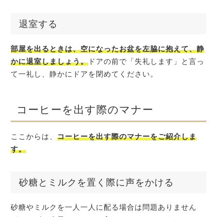
退室する
部屋を出るときは、空になったお盆を左脇に抱えて、静
かに退室しましょう。
ドアの前で「失礼します」と言っ
て一礼し、静かにドアを閉めてください。
コーヒーを出す際のマナー
ここからは、
コーヒーを出す際のマナーをご紹介しま
す。
砂糖とミルクを置く際に声をかける
砂糖やミルクを一人一人に配る場合は問題ありません