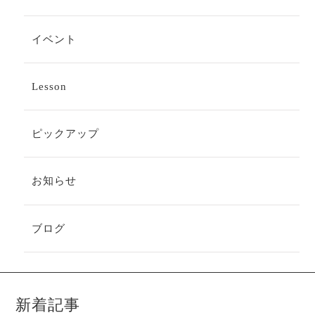
イベント
Lesson
ピックアップ
お知らせ
ブログ
新着記事