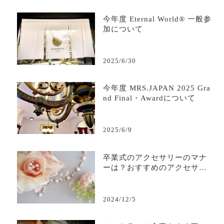
今年度 Eternal World® 一般参
加について
2025/6/30
今年度 MRS.JAPAN 2025 Gra
nd Final・Awardについて
2025/6/9
卒業式のアクセサリーのマナ
ーは？おすすめのアクセサリ
ーも解説
2024/12/5