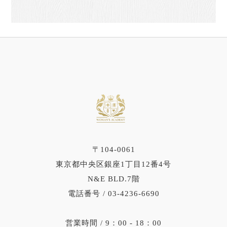
〒104-0061
東京都中央区銀座1丁目12番4号
N&E BLD.7階
電話番号 / 03-4236-6690
営業時間 / 9：00 ‐ 18：00